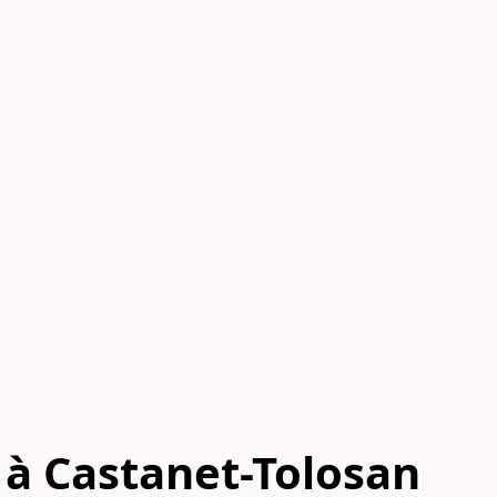
 à Castanet-Tolosan