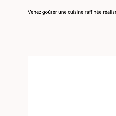
Venez goûter une cuisine raffinée réalisé