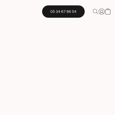
05 34 67 86 54