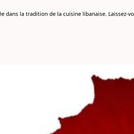
e dans la tradition de la cuisine libanaise. Laissez-vo