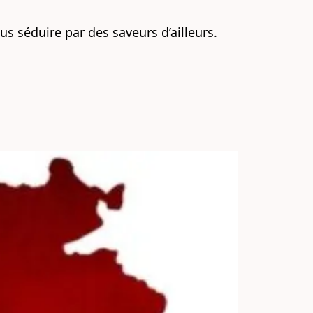
us séduire par des saveurs d’ailleurs.
