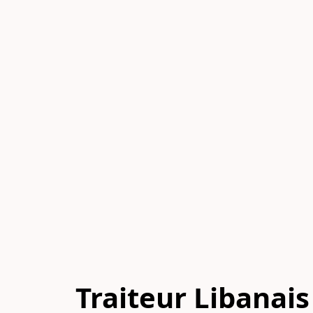
Traiteur Libanais